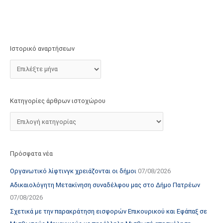
τ
ο
χ
ώ
Ιστορικό αναρτήσεων
ρ
ο
υ
Κατηγορίες άρθρων ιστοχώρου
Πρόσφατα νέα
Οργανωτικό λίφτινγκ χρειάζονται οι δήμοι
07/08/2026
Αδικαιολόγητη Μετακίνηση συναδέλφου μας στο Δήμο Πατρέων
07/08/2026
Σχετικά με την παρακράτηση εισφορών Επικουρικού και Εφάπαξ σε