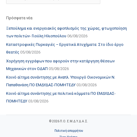
Πρόσφατα νέα
Ξεπούλημα και ενεργειακός αφοπλισμός της χώρας, φτωχοποίηση
των πολιτών- Γιούλη Ηλιοπούλου
06/08/2026
Καταστροφικές Πυρκαγιές – Εργατικά Ατυχήματα: Στο ίδιο έργο
θεατές
05/08/2026
Χορήγηση εγγράφων που αφορούν στην κατάργηση θέσεων
Μηχανικών στον ΟΔΑΠ
05/08/2026
Κοινό αίτημα συνάντησης με Αναπλ. Υπουργό Οικονομικών Ν.
Παπαθανάση ΠΟ ΕΜΔΥΔΑΣ-ΠΟΜΗΤΕΔΥ
03/08/2026
Κοινό αίτημα συνάντησης με πολιτικά κόμματα ΠΟ ΕΜΔΥΔΑΣ-
ΠΟΜΗΤΕΔΥ
03/08/2026
© 2026 Π.Ο. Ε.Μ.Δ.Υ.Δ.Α.Σ.
Πολιτική απορρήτου