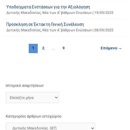
Υποδείγματα Ενστάσεων για την Αξιολόγηση
Δυτικής Μακεδονίας
,
Νέα των Α' βάθμιων Ενώσεων
|
19/09/2025
Πρόσκληση σε Έκτακτη Γενική Συνέλευση
Δυτικής Μακεδονίας
,
Νέα των Α' βάθμιων Ενώσεων
|
08/09/2025
1
2
…
9
Επόμενο
→
Ιστορικό αναρτήσεων
Κατηγορίες άρθρων ιστοχώρου