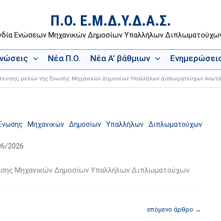
Π.Ο. Ε.Μ.Δ.Υ.Δ.Α.Σ.
νδία Ενώσεων Μηχανικών Δημοσίων Υπαλλήλων Διπλωματούχ
Ενώσεις
Νέα Π.Ο.
Νέα Α’ βάθμιων
Ενημερώσει
έλευσης μελών της Ένωσης Μηχανικών Δημοσίων Υπαλλήλων Διπλωματούχων Ανωτάτων
 Ένωσης Μηχανικών Δημοσίων Υπαλλήλων Διπλωματούχων
06/2026
Ένωσης Μηχανικών Δημοσίων Υπαλλήλων Διπλωματούχων
επόμενο άρθρο
→