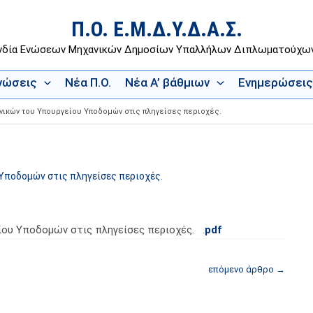
Π.Ο. Ε.Μ.Δ.Υ.Δ.Α.Σ.
νδία Ενώσεων Μηχανικών Δημοσίων Υπαλλήλων Διπλωματούχ
Ενώσεις
Νέα Π.Ο.
Νέα Α’ βάθμιων
Ενημερώσεις
νικών του Υπουργείου Υποδομών στις πληγείσες περιοχές.
Υποδομών στις πληγείσες περιοχές.
ίου Υποδομών στις πληγείσες περιοχές. .
pdf
επόμενο άρθρο
→