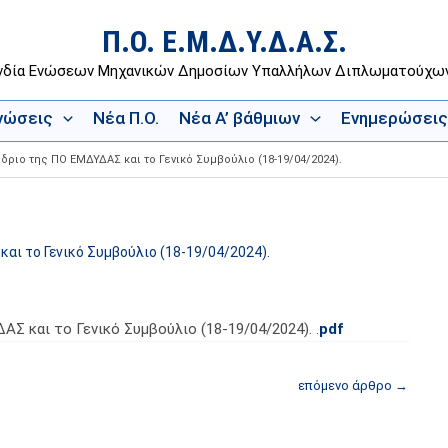
Π.Ο. Ε.Μ.Δ.Υ.Δ.Α.Σ.
νδία Ενώσεων Μηχανικών Δημοσίων Υπαλλήλων Διπλωματούχ
Ενώσεις
Νέα Π.Ο.
Νέα Α’ βάθμιων
Ενημερώσεις
δριο της ΠΟ ΕΜΔΥΔΑΣ και το Γενικό Συμβούλιο (18-19/04/2024).
αι το Γενικό Συμβούλιο (18-19/04/2024).
Σ και το Γενικό Συμβούλιο (18-19/04/2024). .
pdf
επόμενο άρθρο
→