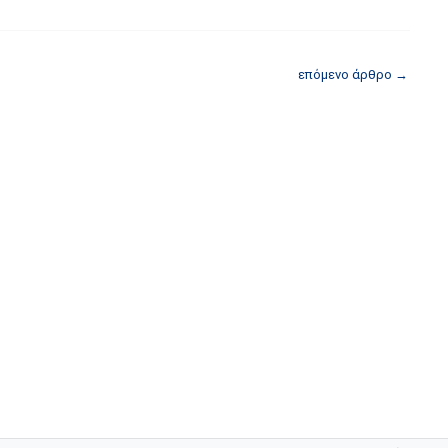
επόμενο άρθρο
→