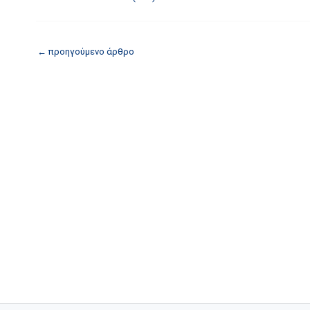
←
προηγούμενο άρθρο