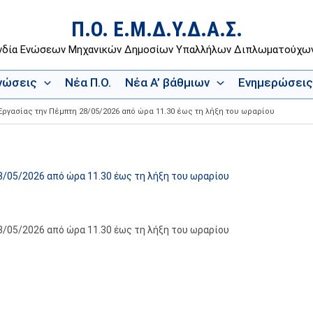
Π.Ο. Ε.Μ.Δ.Υ.Δ.Α.Σ.
νδία Ενώσεων Μηχανικών Δημοσίων Υπαλλήλων Διπλωματούχ
Ενώσεις
Νέα Π.Ο.
Νέα Α’ βάθμιων
Ενημερώσεις
ργασίας την Πέμπτη 28/05/2026 από ώρα 11.30 έως τη λήξη του ωραρίου
/05/2026 από ώρα 11.30 έως τη λήξη του ωραρίου
/05/2026 από ώρα 11.30 έως τη λήξη του ωραρίου