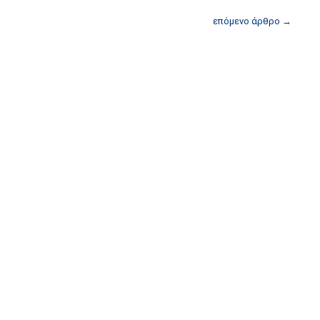
επόμενο άρθρο
→