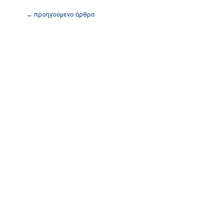
←
προηγούμενο άρθρο