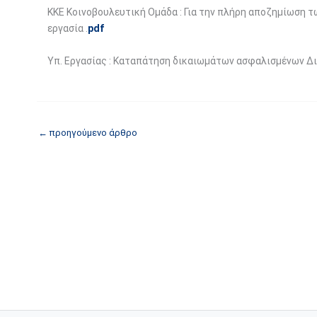
ΚΚΕ Κοινοβουλευτική Ομάδα : Για την πλήρη αποζημίωση 
εργασία .
pdf
Υπ. Εργασίας : Καταπάτηση δικαιωμάτων ασφαλισμένων 
←
προηγούμενο άρθρο