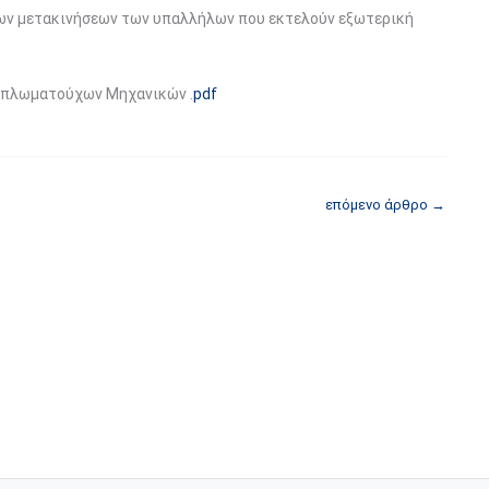
των μετακινήσεων των υπαλλήλων που εκτελούν εξωτερική
Διπλωματούχων Μηχανικών .
pdf
επόμενο άρθρο
→