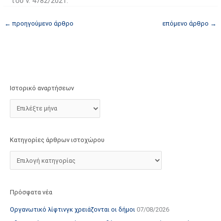
του ν. 4782/2021.
←
προηγούμενο άρθρο
επόμενο άρθρο
→
Ιστορικό αναρτήσεων
Κατηγορίες άρθρων ιστοχώρου
Πρόσφατα νέα
Οργανωτικό λίφτινγκ χρειάζονται οι δήμοι
07/08/2026