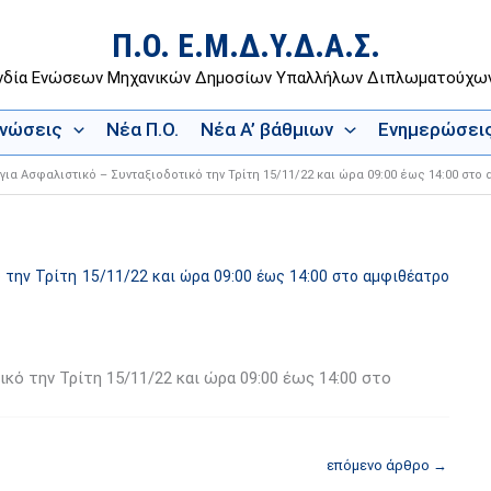
Π.Ο. Ε.Μ.Δ.Υ.Δ.Α.Σ.
νδία Ενώσεων Μηχανικών Δημοσίων Υπαλλήλων Διπλωματούχ
Ενώσεις
Νέα Π.Ο.
Νέα Α’ βάθμιων
Ενημερώσει
για Ασφαλιστικό – Συνταξιοδοτικό την Τρίτη 15/11/22 και ώρα 09:00 έως 14:00 σ
 την Τρίτη 15/11/22 και ώρα 09:00 έως 14:00 στο αμφιθέατρο
κό την Τρίτη 15/11/22 και ώρα 09:00 έως 14:00 στο
επόμενο άρθρο
→