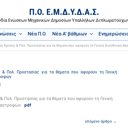
Π.Ο. Ε.Μ.Δ.Υ.Δ.Α.Σ.
νδία Ενώσεων Μηχανικών Δημοσίων Υπαλλήλων Διπλωματούχ
Ενώσεις
Νέα Π.Ο.
Νέα Α’ βάθμιων
Ενημερώσει
κής Κρίσης & Πολ. Προστασίας για τα θέματα που αφορούν τη Γενική Διεύθυνση 
 & Πολ. Προστασίας για τα θέματα που αφορούν τη Γενική
τροφών
4
& Πολ. Προστασίας για τα θέματα που αφορούν τη Γενική
αταστροφών
pdf
επόμενο άρθρο
→