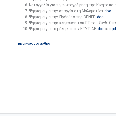
Καταγγελία για τη φωτογράφηση της Κινητοποί
Ψήφισμα για την απεργία στη Μαλαματίνα.
doc
Ψήφισμα για την Πρόεδρο της ΟΕΝΓΕ.
doc
Ψήφισμα για τηn κλητευση του ΓΓ του Συνδ. Οι
Ψήφισμα για τα μέλη και την ΚΤΥΠ ΑΕ.
doc
και
pd
←
προηγούμενο άρθρο