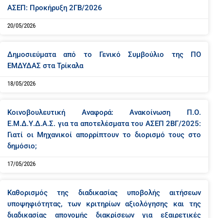
ΑΣΕΠ: Προκήρυξη 2ΓΒ/2026
20/05/2026
Δημοσιεύματα από το Γενικό Συμβούλιο της ΠΟ
ΕΜΔΥΔΑΣ στα Τρίκαλα
18/05/2026
Κοινοβουλευτική Αναφορά: Ανακοίνωση Π.Ο.
Ε.Μ.Δ.Υ.Δ.Α.Σ. για τα αποτελέσματα του ΑΣΕΠ 2ΒΓ/2025:
Γιατί οι Μηχανικοί απορρίπτουν το διορισμό τους στο
δημόσιο;
17/05/2026
Καθορισμός της διαδικασίας υποβολής αιτήσεων
υποψηφιότητας, των κριτηρίων αξιολόγησης και της
διαδικασίας απονομής διακρίσεων για εξαιρετικές