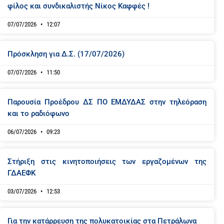
φίλος και συνδικαλιστής Νίκος Καφφές !
07/07/2026
12:07
Πρόσκληση για Δ.Σ. (17/07/2026)
07/07/2026
11:50
Παρουσία Προέδρου ΔΣ ΠΟ ΕΜΔΥΔΑΣ στην τηλεόραση
και το ραδιόφωνο
06/07/2026
09:23
Στήριξη στις κινητοποιήσεις των εργαζομένων της
ΓΔΑΕΦΚ
03/07/2026
12:53
Για την κατάρρευση της πολυκατοικίας στα Πετράλωνα