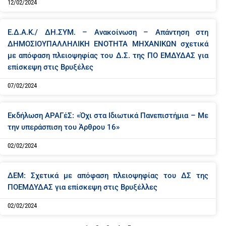
12/02/2024
Ε.Δ.Α.Κ./ ΔΗ.ΣΥΜ. – Ανακοίνωση – Απάντηση στη
ΔΗΜΟΣΙΟΥΠΑΛΛΗΛΙΚΗ ΕΝΟΤΗΤΑ ΜΗΧΑΝΙΚΩΝ σχετικά
με απόφαση πλειοψηφίας του Δ.Σ. της ΠΟ ΕΜΔΥΔΑΣ για
επίσκεψη στις Βρυξέλες
07/02/2024
Εκδήλωση ΑΡΑΓέΣ: «Όχι στα Ιδιωτικά Πανεπιστήμια – Με
την υπεράσπιση του Άρθρου 16»
02/02/2024
ΔΕΜ: Σχετικά με απόφαση πλειοψηφίας του ΔΣ της
ΠΟΕΜΔΥΔΑΣ για επίσκεψη στις Βρυξέλλες
02/02/2024